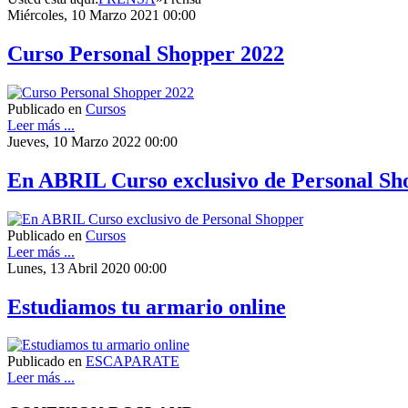
Miércoles, 10 Marzo 2021 00:00
Curso Personal Shopper 2022
Publicado en
Cursos
Leer más ...
Jueves, 10 Marzo 2022 00:00
En ABRIL Curso exclusivo de Personal Sh
Publicado en
Cursos
Leer más ...
Lunes, 13 Abril 2020 00:00
Estudiamos tu armario online
Publicado en
ESCAPARATE
Leer más ...