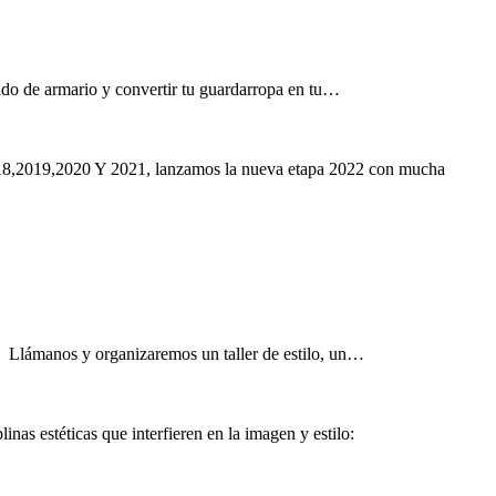
ndo de armario y convertir tu guardarropa en tu…
,2018,2019,2020 Y 2021, lanzamos la nueva etapa 2022 con mucha
 Llámanos y organizaremos un taller de estilo, un…
 estéticas que interfieren en la imagen y estilo: