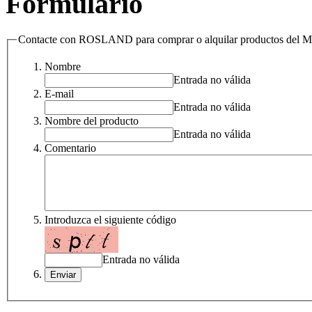
Formulario
Contacte con ROSLAND para comprar o alquilar productos de
Nombre
Entrada no válida
E-mail
Entrada no válida
Nombre del producto
Entrada no válida
Comentario
Introduzca el siguiente código
Entrada no válida