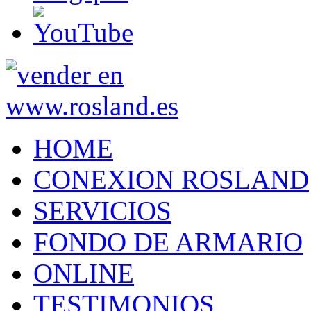
HOME
CONEXION ROSLAND
SERVICIOS
FONDO DE ARMARIO
ONLINE
TESTIMONIOS