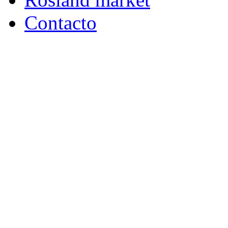
Contacto