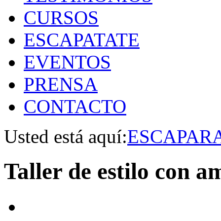
CURSOS
ESCAPATATE
EVENTOS
PRENSA
CONTACTO
Usted está aquí:
ESCAPAR
Taller de estilo con a