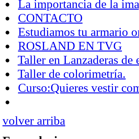
La importancia de la im
CONTACTO
Estudiamos tu armario o
ROSLAND EN TVG
Taller en Lanzaderas de
Taller de colorimetría.
Curso:Quieres vestir co
volver arriba