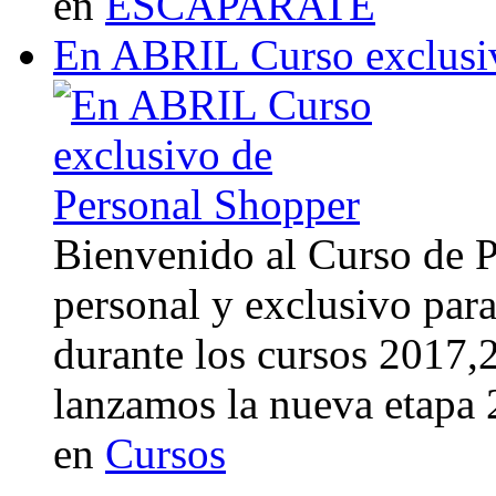
en
ESCAPARATE
En ABRIL Curso exclusi
Bienvenido al Curso de 
personal y exclusivo para
durante los cursos 2017
lanzamos la nueva etapa
en
Cursos