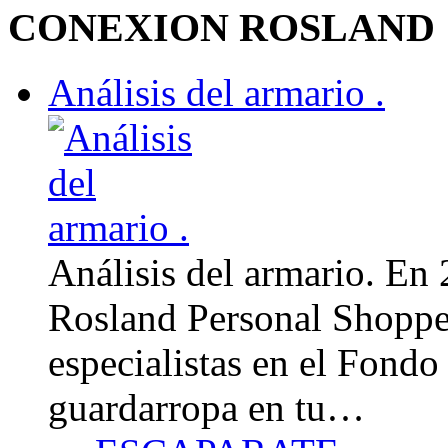
CONEXION ROSLAND
Análisis del armario .
Análisis del armario. En
Rosland Personal Shoppe
especialistas en el Fondo
guardarropa en tu…