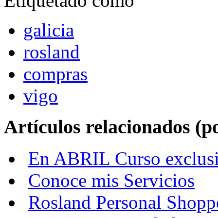
Etiquetado como
galicia
rosland
compras
vigo
Artículos relacionados (po
En ABRIL Curso exclusi
Conoce mis Servicios
Rosland Personal Shopp