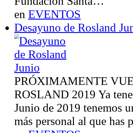
Fundación Santa…
en
EVENTOS
Desayuno de Rosland Ju
PRÓXIMAMENTE VUE
ROSLAND 2019 Ya tenemo
Junio de 2019 tenemos u
más personal al que has 