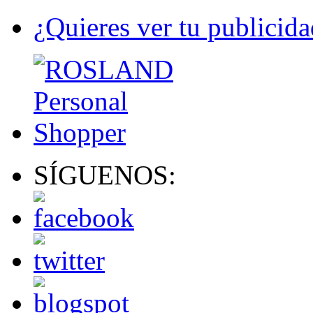
¿Quieres ver tu publicida
SÍGUENOS: