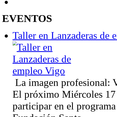
EVENTOS
Taller en Lanzaderas de 
La imagen profesional: Vi
El próximo Miércoles 17 
participar en el program