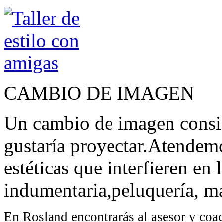
CAMBIO DE IMAGEN
Un cambio de imagen consist
gustaría proyectar.Atendem
estéticas que interfieren en 
indumentaria,peluquería, ma
En Rosland encontrarás al asesor y coa