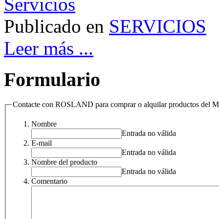
Publicado en
SERVICIOS
Leer más ...
Formulario
Contacte con ROSLAND para comprar o alquilar productos de
Nombre
Entrada no válida
E-mail
Entrada no válida
Nombre del producto
Entrada no válida
Comentario