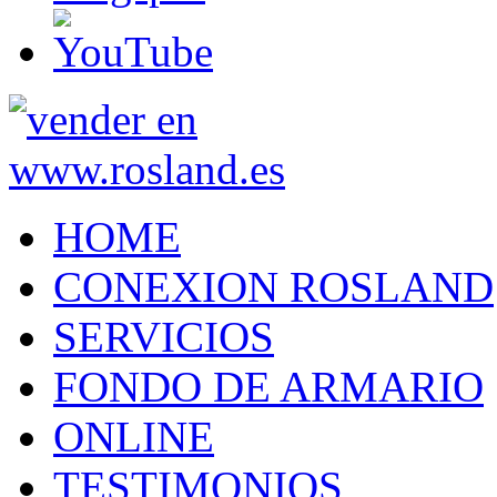
HOME
CONEXION ROSLAND
SERVICIOS
FONDO DE ARMARIO
ONLINE
TESTIMONIOS