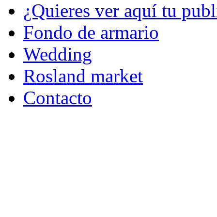
¿Quieres ver aquí tu publ
Fondo de armario
Wedding
Rosland market
Contacto