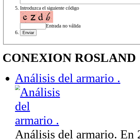
Introduzca el siguiente código
Entrada no válida
CONEXION ROSLAND
Análisis del armario .
Análisis del armario. En