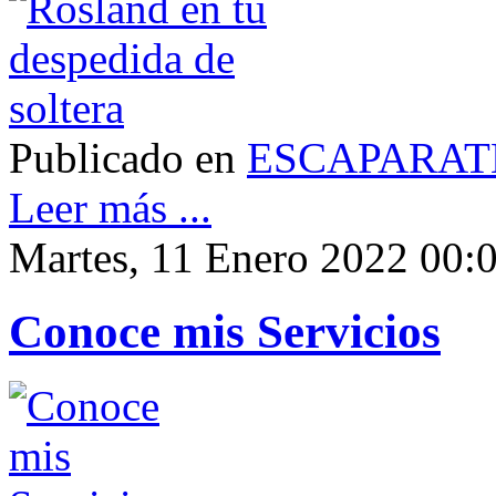
Publicado en
ESCAPARAT
Leer más ...
Martes, 11 Enero 2022 00:
Conoce mis Servicios