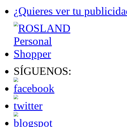
¿Quieres ver tu publicida
SÍGUENOS: