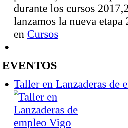
durante los cursos 2017
lanzamos la nueva etapa
en
Cursos
EVENTOS
Taller en Lanzaderas de 