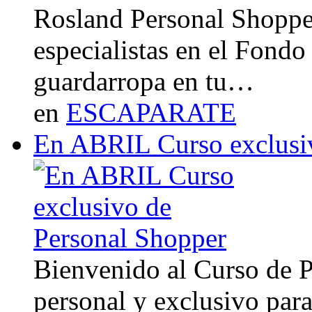
Rosland Personal Shoppe
especialistas en el Fondo
guardarropa en tu…
en
ESCAPARATE
En ABRIL Curso exclusi
Bienvenido al Curso de 
personal y exclusivo para