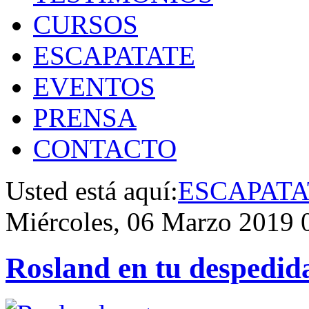
CURSOS
ESCAPATATE
EVENTOS
PRENSA
CONTACTO
Usted está aquí:
ESCAPATA
Miércoles, 06 Marzo 2019 
Rosland en tu despedida