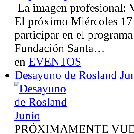
La imagen profesional: Vi
El próximo Miércoles 17 
participar en el program
Fundación Santa…
en
EVENTOS
Desayuno de Rosland Ju
PRÓXIMAMENTE VUE