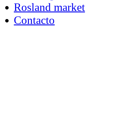
Rosland market
Contacto