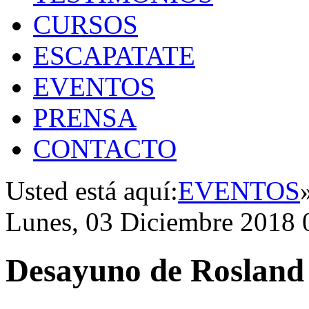
CURSOS
ESCAPATATE
EVENTOS
PRENSA
CONTACTO
Usted está aquí:
EVENTOS
Lunes, 03 Diciembre 2018 
Desayuno de Rosland