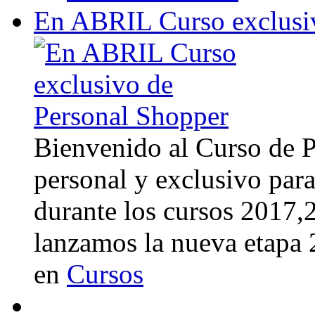
En ABRIL Curso exclusi
Bienvenido al Curso de 
personal y exclusivo para
durante los cursos 2017
lanzamos la nueva etapa
en
Cursos