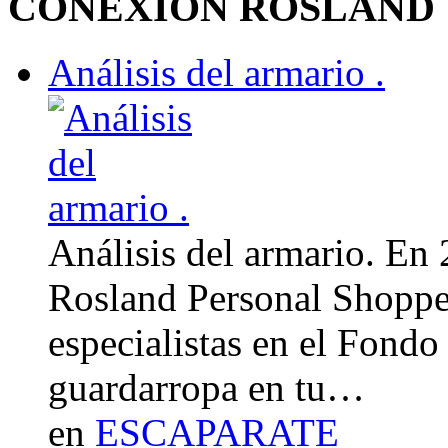
CONEXION ROSLAND
Análisis del armario .
Análisis del armario. En
Rosland Personal Shoppe
especialistas en el Fondo
guardarropa en tu…
en
ESCAPARATE