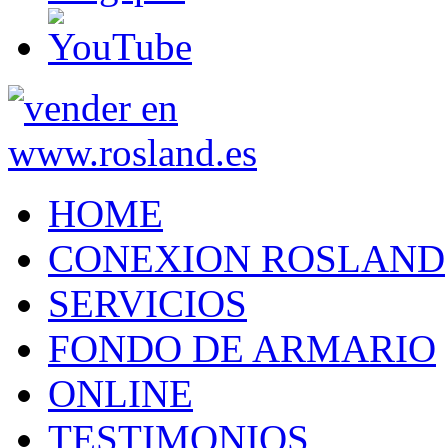
HOME
CONEXION ROSLAND
SERVICIOS
FONDO DE ARMARIO
ONLINE
TESTIMONIOS