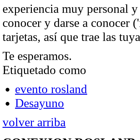
experiencia muy personal
conocer y darse a conocer (
tarjetas, así que trae las tu
Te esperamos.
Etiquetado como
evento rosland
Desayuno
volver arriba