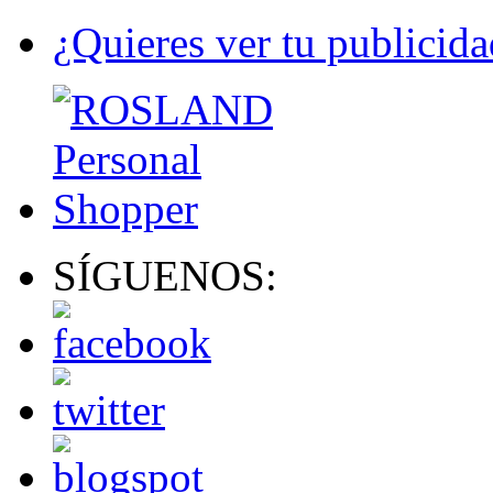
¿Quieres ver tu publicida
SÍGUENOS: