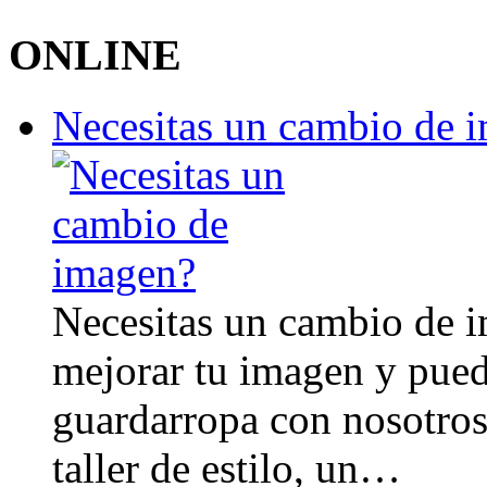
ONLINE
Necesitas un cambio de 
Necesitas un cambio de 
mejorar tu imagen y pued
guardarropa con nosotro
taller de estilo, un…