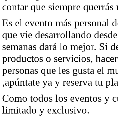
contar que siempre querrás r
Es el evento más personal 
que vie desarrollando desde
semanas dará lo mejor. Si de
productos o servicios, hace
personas que les gusta el m
,apúntate ya y reserva tu pla
Como todos los eventos y c
limitado y exclusivo.