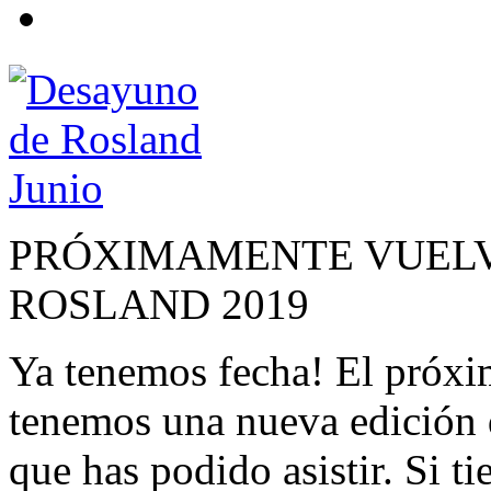
PRÓXIMAMENTE VUELV
ROSLAND 2019
Ya tenemos fecha! El próxi
tenemos una nueva edición 
que has podido asistir. Si t