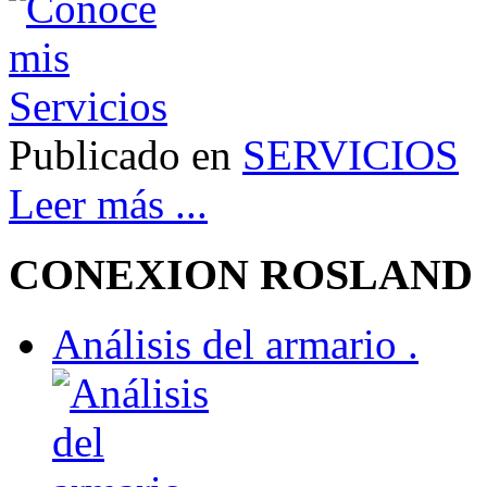
Publicado en
SERVICIOS
Leer más ...
CONEXION ROSLAND
Análisis del armario .