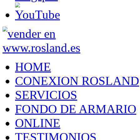
HOME
CONEXION ROSLAND
SERVICIOS
FONDO DE ARMARIO
ONLINE
TESTIMONIOS