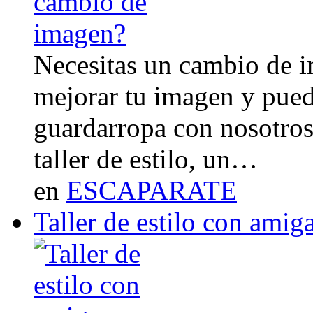
Necesitas un cambio de 
mejorar tu imagen y pued
guardarropa con nosotro
taller de estilo, un…
en
ESCAPARATE
Taller de estilo con amig