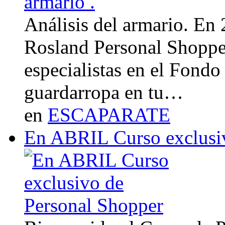
Análisis del armario. En
Rosland Personal Shoppe
especialistas en el Fondo
guardarropa en tu…
en
ESCAPARATE
En ABRIL Curso exclusi