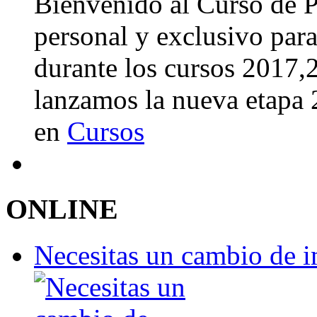
Bienvenido al Curso de 
personal y exclusivo para
durante los cursos 2017
lanzamos la nueva etapa
en
Cursos
ONLINE
Necesitas un cambio de 