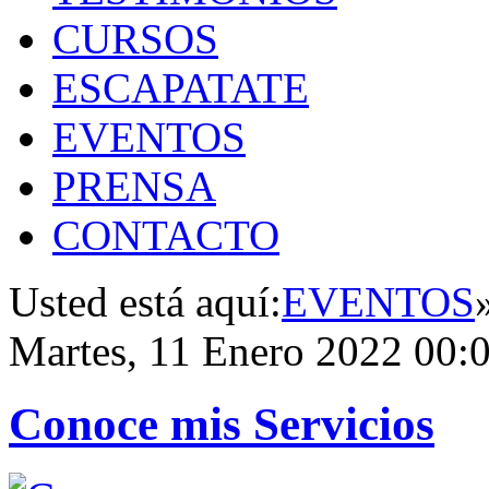
CURSOS
ESCAPATATE
EVENTOS
PRENSA
CONTACTO
Usted está aquí:
EVENTOS
Martes, 11 Enero 2022 00:
Conoce mis Servicios