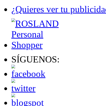
¿Quieres ver tu publicida
SÍGUENOS: