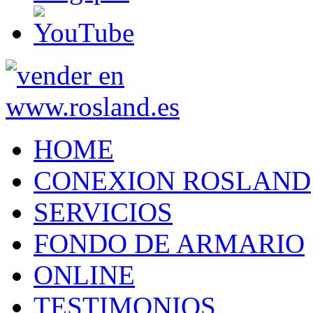
HOME
CONEXION ROSLAND
SERVICIOS
FONDO DE ARMARIO
ONLINE
TESTIMONIOS