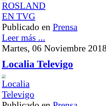
Publicado en
Prensa
Leer más ...
Martes, 06 Noviembre 2018
Localia Televigo
Publicado en
Prensa