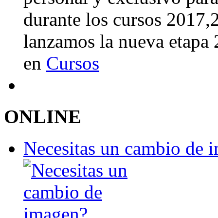
durante los cursos 2017
lanzamos la nueva etapa
en
Cursos
ONLINE
Necesitas un cambio de 