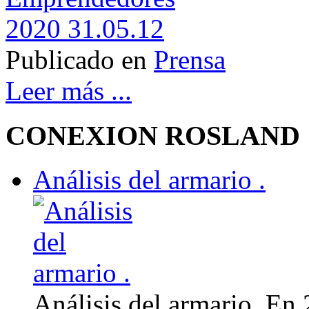
Publicado en
Prensa
Leer más ...
CONEXION ROSLAND
Análisis del armario .
Análisis del armario. En