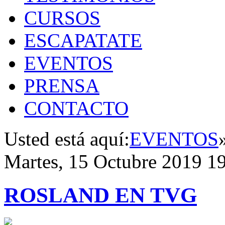
CURSOS
ESCAPATATE
EVENTOS
PRENSA
CONTACTO
Usted está aquí:
EVENTOS
Martes, 15 Octubre 2019 1
ROSLAND EN TVG