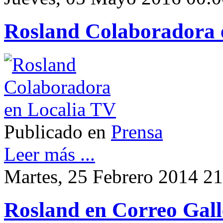
Rosland Colaboradora 
Publicado en
Prensa
Leer más ...
Martes, 25 Febrero 2014 2
Rosland en Correo Gall