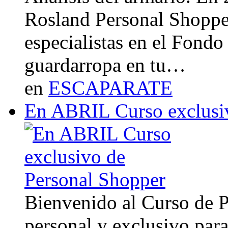
Rosland Personal Shoppe
especialistas en el Fondo
guardarropa en tu…
en
ESCAPARATE
En ABRIL Curso exclusi
Bienvenido al Curso de 
personal y exclusivo para