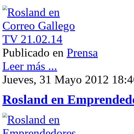
Publicado en
Prensa
Leer más ...
Jueves, 31 Mayo 2012 18:4
Rosland en Emprendedo