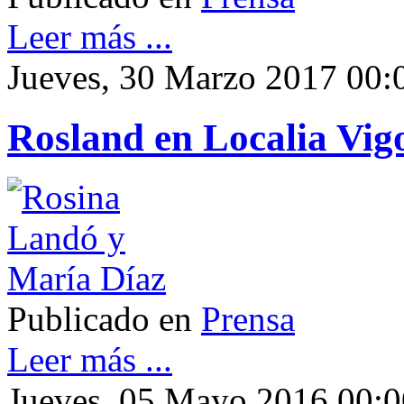
Leer más ...
Jueves, 30 Marzo 2017 00:
Rosland en Localia Vig
Publicado en
Prensa
Leer más ...
Jueves, 05 Mayo 2016 00:0