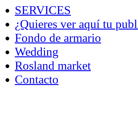
SERVICES
¿Quieres ver aquí tu publ
Fondo de armario
Wedding
Rosland market
Contacto