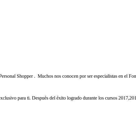
Personal Shopper . Muchos nos conocen por ser especialistas en el Fo
exclusivo para ti. Después del éxito logrado durante los cursos 2017