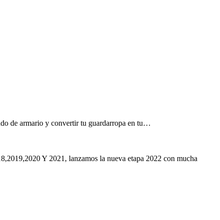
ndo de armario y convertir tu guardarropa en tu…
,2018,2019,2020 Y 2021, lanzamos la nueva etapa 2022 con mucha