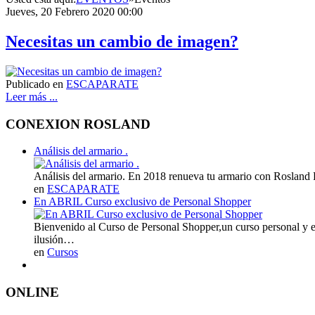
Jueves, 20 Febrero 2020 00:00
Necesitas un cambio de imagen?
Publicado en
ESCAPARATE
Leer más ...
CONEXION ROSLAND
Análisis del armario .
Análisis del armario. En 2018 renueva tu armario con Rosland 
en
ESCAPARATE
En ABRIL Curso exclusivo de Personal Shopper
Bienvenido al Curso de Personal Shopper,un curso personal y 
ilusión…
en
Cursos
ONLINE