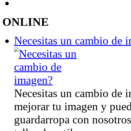
ONLINE
Necesitas un cambio de 
Necesitas un cambio de 
mejorar tu imagen y pued
guardarropa con nosotro