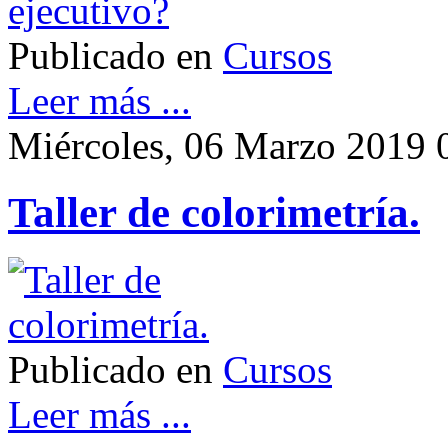
Publicado en
Cursos
Leer más ...
Miércoles, 06 Marzo 2019 
Taller de colorimetría.
Publicado en
Cursos
Leer más ...