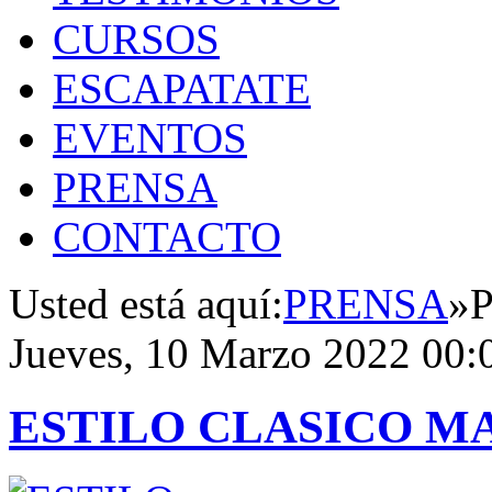
CURSOS
ESCAPATATE
EVENTOS
PRENSA
CONTACTO
Usted está aquí:
PRENSA
»
P
Jueves, 10 Marzo 2022 00:
ESTILO CLASICO M