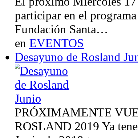
El próximo Miércoles 17 
participar en el program
Fundación Santa…
en
EVENTOS
Desayuno de Rosland Ju
PRÓXIMAMENTE VUE
ROSLAND 2019 Ya tenemo