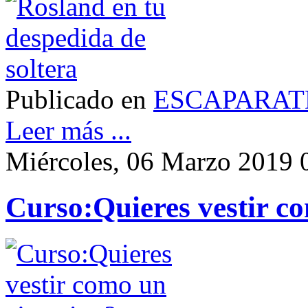
Publicado en
ESCAPARAT
Leer más ...
Miércoles, 06 Marzo 2019 
Curso:Quieres vestir c