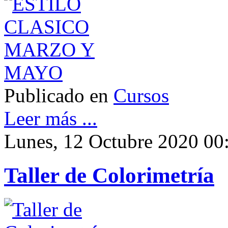
Publicado en
Cursos
Leer más ...
Lunes, 12 Octubre 2020 00
Taller de Colorimetría