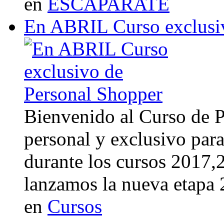
en
ESCAPARATE
En ABRIL Curso exclusi
Bienvenido al Curso de 
personal y exclusivo para
durante los cursos 2017
lanzamos la nueva etapa
en
Cursos