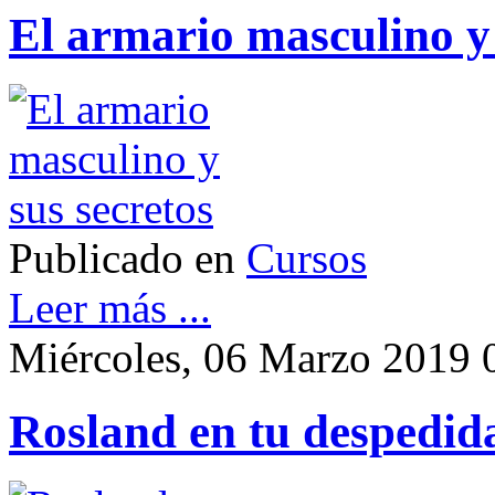
El armario masculino y 
Publicado en
Cursos
Leer más ...
Miércoles, 06 Marzo 2019 
Rosland en tu despedida