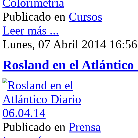
Publicado en
Cursos
Leer más ...
Lunes, 07 Abril 2014 16:56
Rosland en el Atlántico
Publicado en
Prensa