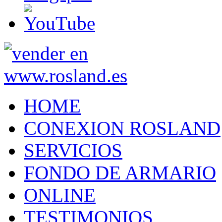
HOME
CONEXION ROSLAND
SERVICIOS
FONDO DE ARMARIO
ONLINE
TESTIMONIOS