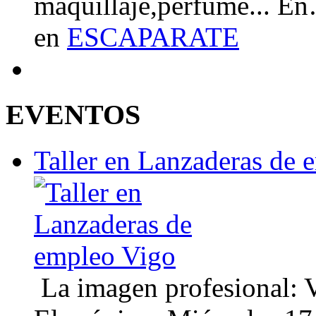
maquillaje,perfume... E
en
ESCAPARATE
EVENTOS
Taller en Lanzaderas de 
La imagen profesional: Vi