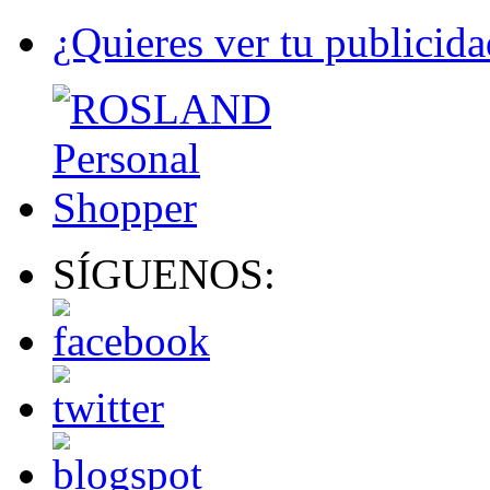
¿Quieres ver tu publicida
SÍGUENOS: