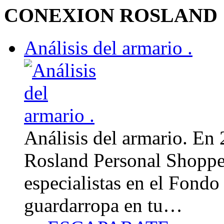
CONEXION ROSLAND
Análisis del armario .
Análisis del armario. En
Rosland Personal Shoppe
especialistas en el Fondo
guardarropa en tu…