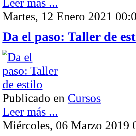
Leer más ...
Martes, 12 Enero 2021 00:
Da el paso: Taller de est
Publicado en
Cursos
Leer más ...
Miércoles, 06 Marzo 2019 