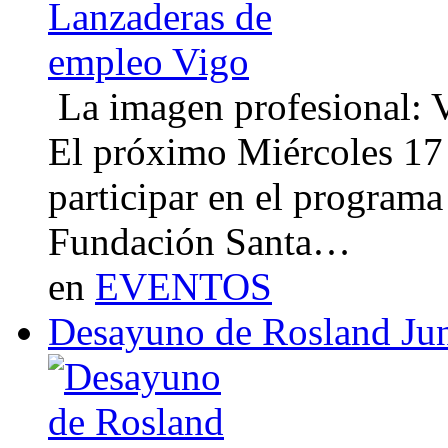
La imagen profesional: Vi
El próximo Miércoles 17 
participar en el program
Fundación Santa…
en
EVENTOS
Desayuno de Rosland Ju