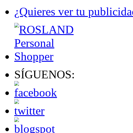
¿Quieres ver tu publicida
SÍGUENOS: