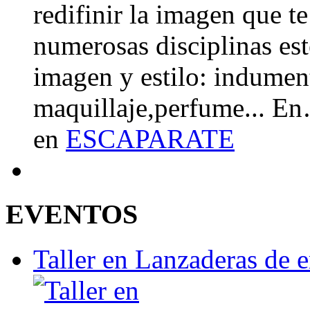
redifinir la imagen que t
numerosas disciplinas esté
imagen y estilo: indument
maquillaje,perfume... E
en
ESCAPARATE
EVENTOS
Taller en Lanzaderas de 