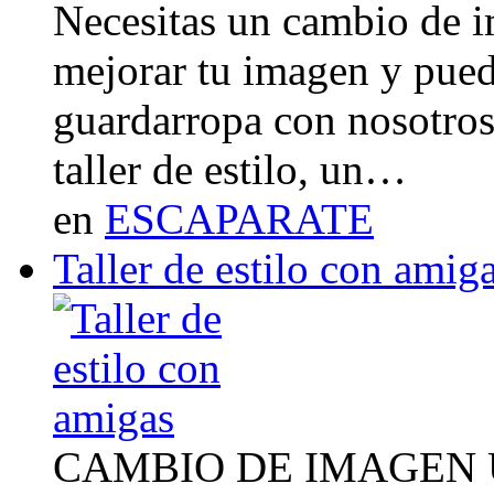
Necesitas un cambio de 
mejorar tu imagen y pued
guardarropa con nosotro
taller de estilo, un…
en
ESCAPARATE
Taller de estilo con amig
CAMBIO DE IMAGEN Un 