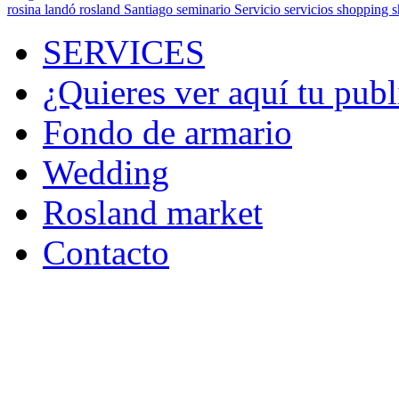
rosina landó
rosland
Santiago
seminario
Servicio
servicios
shopping
SERVICES
¿Quieres ver aquí tu publ
Fondo de armario
Wedding
Rosland market
Contacto