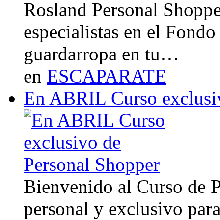
Rosland Personal Shoppe
especialistas en el Fondo
guardarropa en tu…
en
ESCAPARATE
En ABRIL Curso exclusi
Bienvenido al Curso de 
personal y exclusivo para