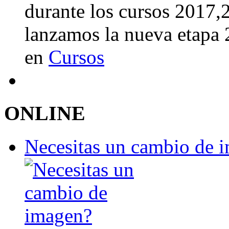
durante los cursos 2017
lanzamos la nueva etapa
en
Cursos
ONLINE
Necesitas un cambio de 