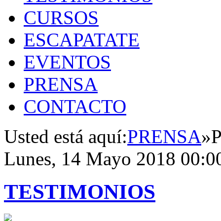
CURSOS
ESCAPATATE
EVENTOS
PRENSA
CONTACTO
Usted está aquí:
PRENSA
»
P
Lunes, 14 Mayo 2018 00:0
TESTIMONIOS