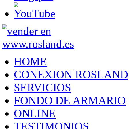
HOME
CONEXION ROSLAND
SERVICIOS
FONDO DE ARMARIO
ONLINE
TESTIMONIOS