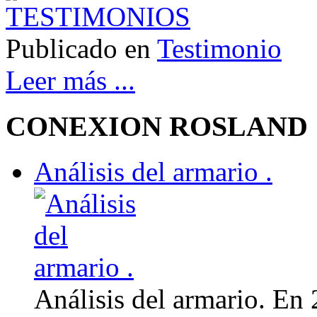
Publicado en
Testimonio
Leer más ...
CONEXION ROSLAND
Análisis del armario .
Análisis del armario. En