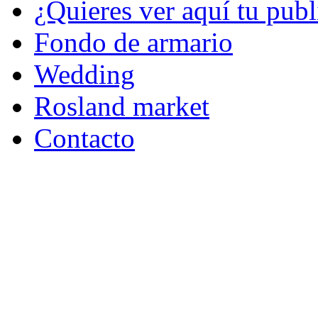
¿Quieres ver aquí tu publ
Fondo de armario
Wedding
Rosland market
Contacto