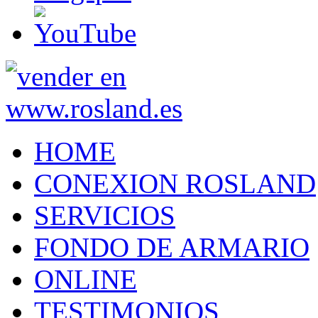
HOME
CONEXION ROSLAND
SERVICIOS
FONDO DE ARMARIO
ONLINE
TESTIMONIOS