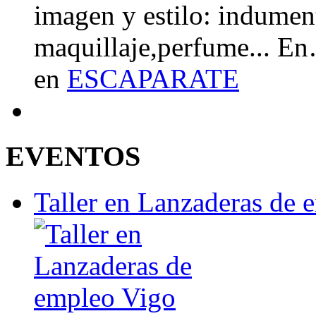
imagen y estilo: indument
maquillaje,perfume... E
en
ESCAPARATE
EVENTOS
Taller en Lanzaderas de 