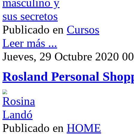
Publicado en
Cursos
Leer más ...
Jueves, 29 Octubre 2020 0
Rosland Personal Shop
Publicado en
HOME