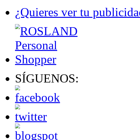
¿Quieres ver tu publicida
SÍGUENOS: