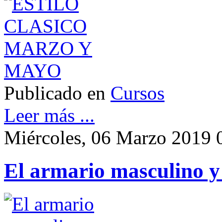
Publicado en
Cursos
Leer más ...
Miércoles, 06 Marzo 2019 
El armario masculino y 