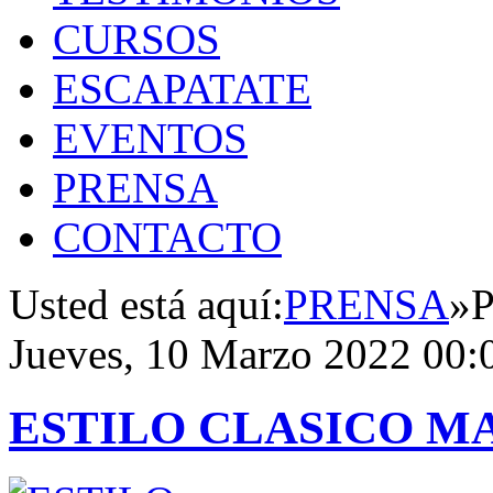
CURSOS
ESCAPATATE
EVENTOS
PRENSA
CONTACTO
Usted está aquí:
PRENSA
»
P
Jueves, 10 Marzo 2022 00:
ESTILO CLASICO M