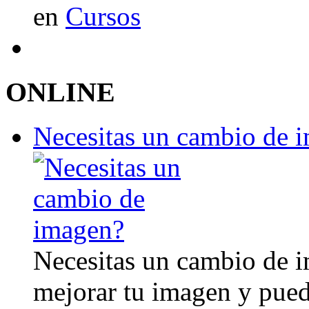
en
Cursos
ONLINE
Necesitas un cambio de 
Necesitas un cambio de 
mejorar tu imagen y pued