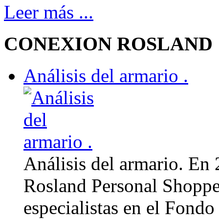
Leer más ...
CONEXION ROSLAND
Análisis del armario .
Análisis del armario. En
Rosland Personal Shoppe
especialistas en el Fondo