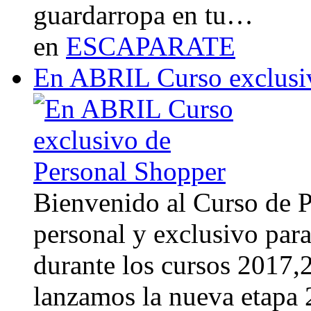
guardarropa en tu…
en
ESCAPARATE
En ABRIL Curso exclusi
Bienvenido al Curso de 
personal y exclusivo para
durante los cursos 2017
lanzamos la nueva etapa