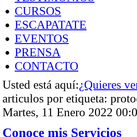
CURSOS
ESCAPATATE
EVENTOS
PRENSA
CONTACTO
Usted está aquí:
¿Quieres ve
articulos por etiqueta: prot
Martes, 11 Enero 2022 00:
Conoce mis Servicios