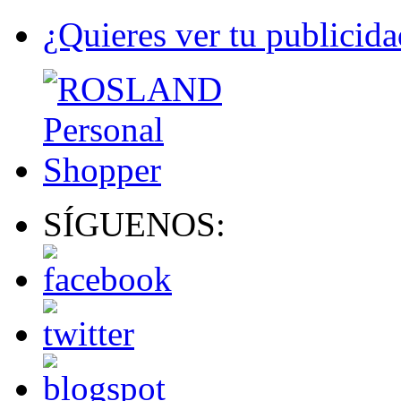
¿Quieres ver tu publicida
SÍGUENOS: