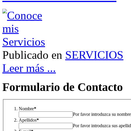
Publicado en
SERVICIOS
Leer más ...
Formulario de Contacto
Nombre
*
Por favor introduzca su nombre
Apellidos
*
Por favor introduzca sus apelli