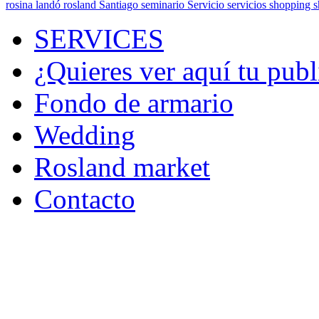
rosina landó
rosland
Santiago
seminario
Servicio
servicios
shopping
SERVICES
¿Quieres ver aquí tu publ
Fondo de armario
Wedding
Rosland market
Contacto