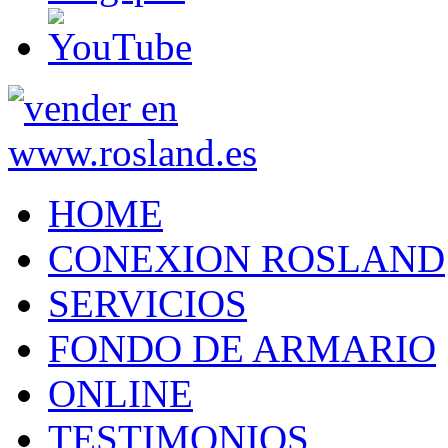
HOME
CONEXION ROSLAND
SERVICIOS
FONDO DE ARMARIO
ONLINE
TESTIMONIOS