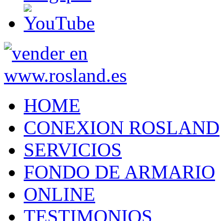
HOME
CONEXION ROSLAND
SERVICIOS
FONDO DE ARMARIO
ONLINE
TESTIMONIOS