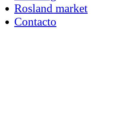
Rosland market
Contacto