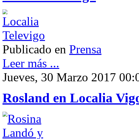
Publicado en
Prensa
Leer más ...
Jueves, 30 Marzo 2017 00:
Rosland en Localia Vig