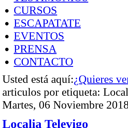
CURSOS
ESCAPATATE
EVENTOS
PRENSA
CONTACTO
Usted está aquí:
¿Quieres ve
articulos por etiqueta: Local
Martes, 06 Noviembre 2018
Localia Televigo