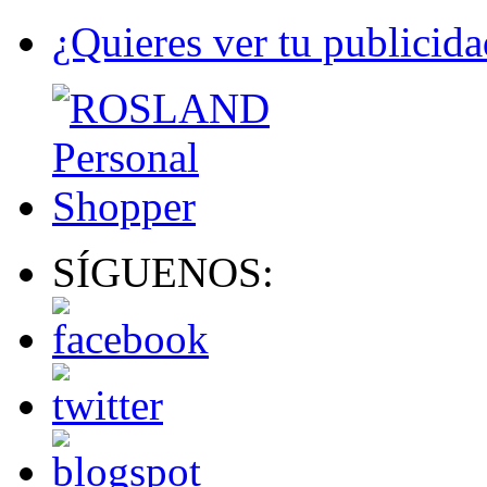
¿Quieres ver tu publicida
SÍGUENOS: