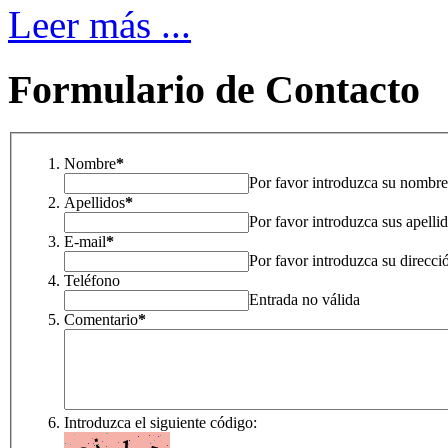
Leer más ...
Formulario de Contacto
Nombre
*
Por favor introduzca su nombre
Apellidos
*
Por favor introduzca sus apelli
E-mail
*
Por favor introduzca su direcci
Teléfono
Entrada no válida
Comentario
*
Introduzca el siguiente código: