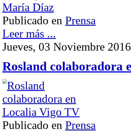
Publicado en
Prensa
Leer más ...
Jueves, 03 Noviembre 2016
Rosland colaboradora e
Publicado en
Prensa