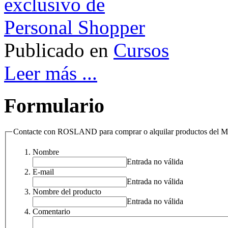
Publicado en
Cursos
Leer más ...
Formulario
Contacte con ROSLAND para comprar o alquilar productos de
Nombre
Entrada no válida
E-mail
Entrada no válida
Nombre del producto
Entrada no válida
Comentario