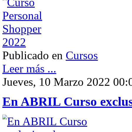
Publicado en
Cursos
Leer más ...
Jueves, 10 Marzo 2022 00:
En ABRIL Curso exclus