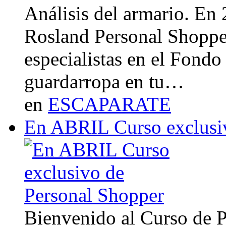
Análisis del armario. En
Rosland Personal Shoppe
especialistas en el Fondo
guardarropa en tu…
en
ESCAPARATE
En ABRIL Curso exclusi
Bienvenido al Curso de 