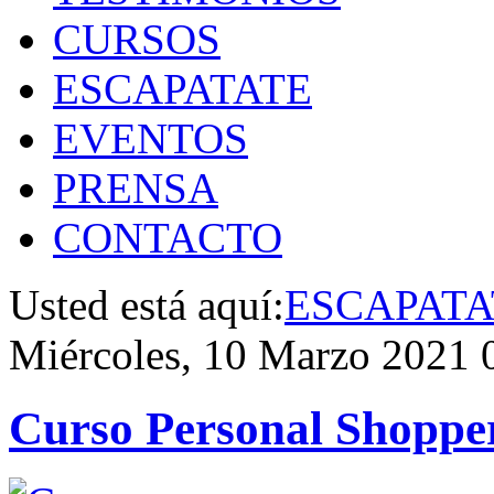
CURSOS
ESCAPATATE
EVENTOS
PRENSA
CONTACTO
Usted está aquí:
ESCAPATA
Miércoles, 10 Marzo 2021 
Curso Personal Shoppe