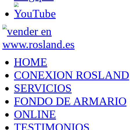
HOME
CONEXION ROSLAND
SERVICIOS
FONDO DE ARMARIO
ONLINE
TESTIMONIOS