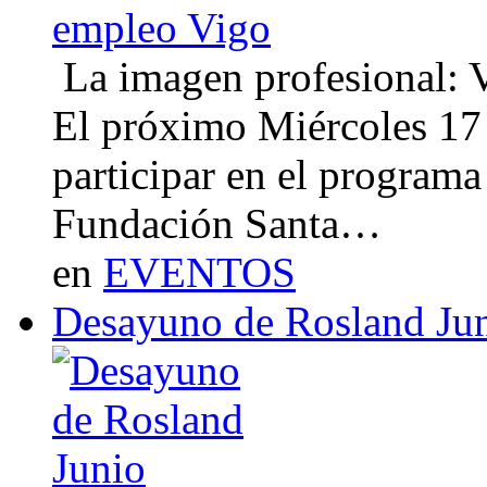
La imagen profesional: Vi
El próximo Miércoles 17 
participar en el program
Fundación Santa…
en
EVENTOS
Desayuno de Rosland Ju