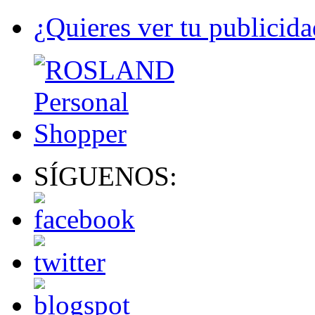
¿Quieres ver tu publicida
SÍGUENOS: