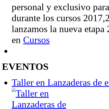
personal y exclusivo para
durante los cursos 2017
lanzamos la nueva etapa
en
Cursos
EVENTOS
Taller en Lanzaderas de 