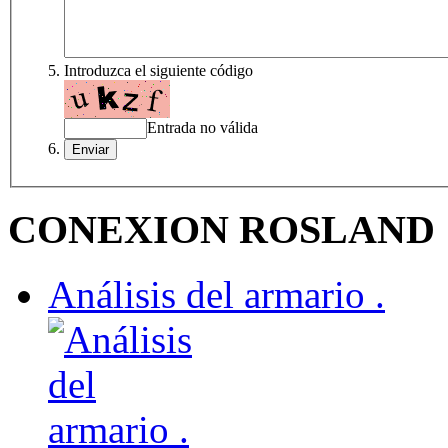
Introduzca el siguiente código
Entrada no válida
CONEXION ROSLAND
Análisis del armario .