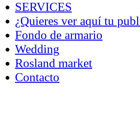
SERVICES
¿Quieres ver aquí tu publ
Fondo de armario
Wedding
Rosland market
Contacto