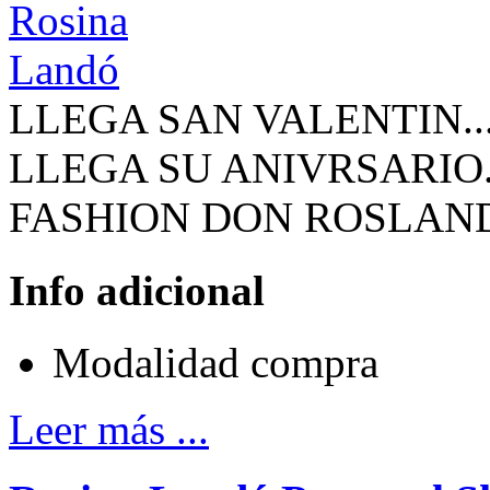
LLEGA SAN VALENTIN..
LLEGA SU ANIVRSARIO
FASHION DON ROSLA
Info adicional
Modalidad
compra
Leer más ...