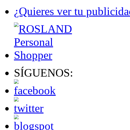
¿Quieres ver tu publicida
SÍGUENOS: