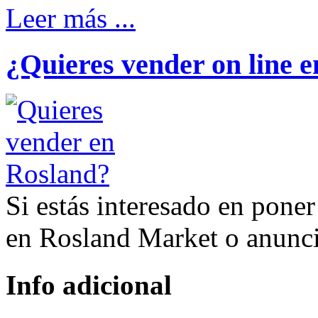
Leer más ...
¿Quieres vender on line 
Si estás interesado en poner
en Rosland Market o anun
Info adicional