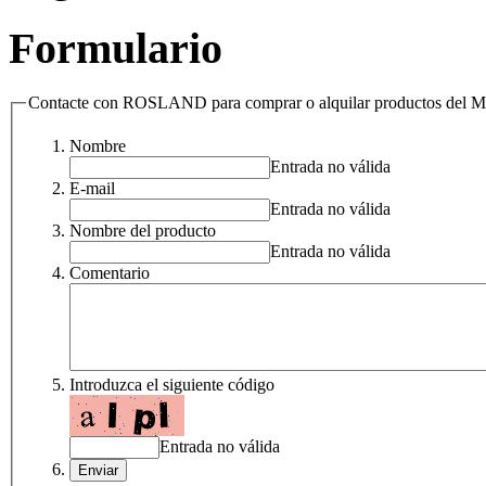
Formulario
Contacte con ROSLAND para comprar o alquilar productos de
Nombre
Entrada no válida
E-mail
Entrada no válida
Nombre del producto
Entrada no válida
Comentario
Introduzca el siguiente código
Entrada no válida