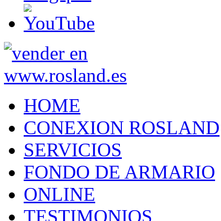
HOME
CONEXION ROSLAND
SERVICIOS
FONDO DE ARMARIO
ONLINE
TESTIMONIOS