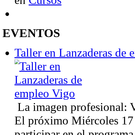
EVENTOS
Taller en Lanzaderas de 
La imagen profesional: Vi
El próximo Miércoles 17 
participar en el program