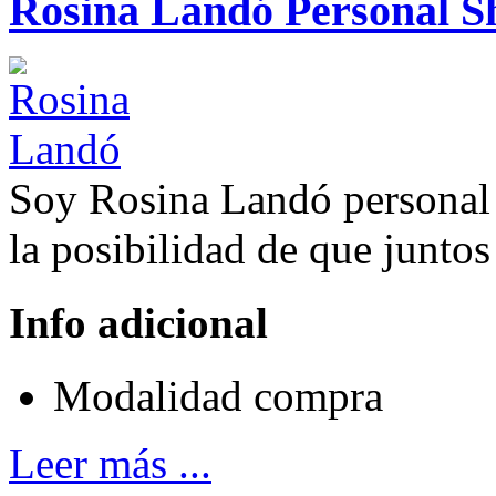
Rosina Landó Personal S
Soy Rosina Landó personal 
la posibilidad de que junt
Info adicional
Modalidad
compra
Leer más ...