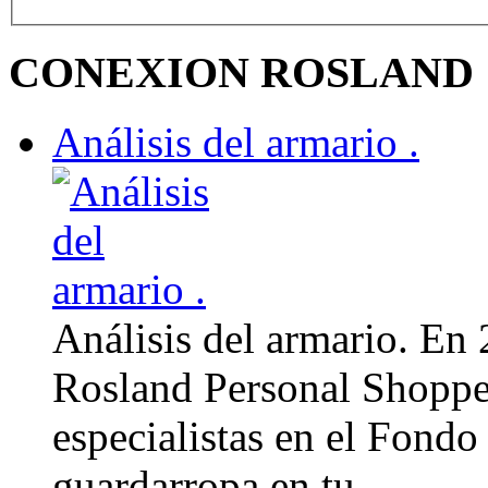
CONEXION ROSLAND
Análisis del armario .
Análisis del armario. En
Rosland Personal Shoppe
especialistas en el Fondo
guardarropa en tu…