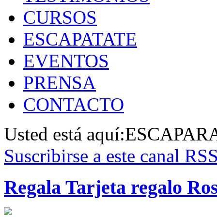
CURSOS
ESCAPATATE
EVENTOS
PRENSA
CONTACTO
Usted está aquí:
ESCAPAR
Suscribirse a este canal RS
Regala Tarjeta regalo Ro