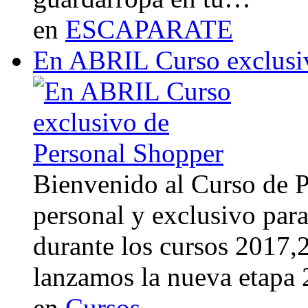
en
ESCAPARATE
En ABRIL Curso exclusi
Bienvenido al Curso de 
personal y exclusivo para
durante los cursos 2017
lanzamos la nueva etapa
en
Cursos