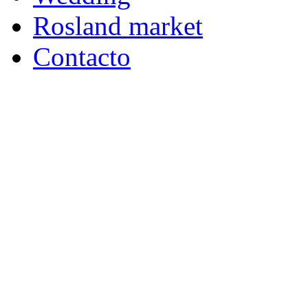
Rosland market
Contacto