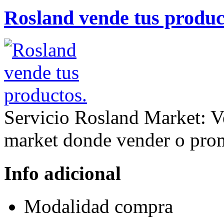
Rosland vende tus produc
Servicio Rosland Market: Ve
market donde vender o pro
Info adicional
Modalidad
compra