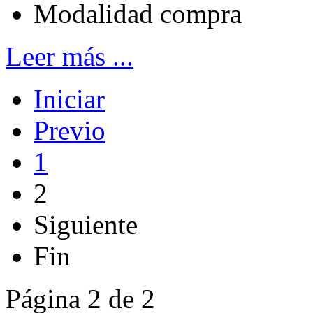
Modalidad
compra
Leer más ...
Iniciar
Previo
1
2
Siguiente
Fin
Página 2 de 2