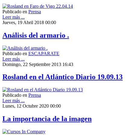
Publicado en
Prensa
Leer más ...
Jueves, 19 Abril 2018 00:00
Análisis del armario .
Publicado en
ESCAPARATE
Leer más ...
Domingo, 22 Septiembre 2013 16:43
Rosland en el Atlántico Diario 19.09.13
Publicado en
Prensa
Leer más ...
Lunes, 12 Octubre 2020 00:00
La importancia de la imagen