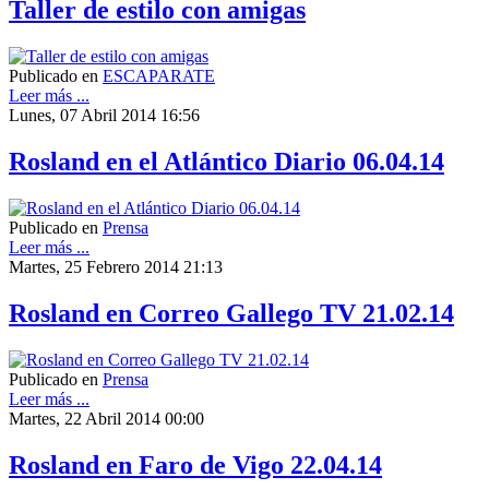
Taller de estilo con amigas
Publicado en
ESCAPARATE
Leer más ...
Lunes, 07 Abril 2014 16:56
Rosland en el Atlántico Diario 06.04.14
Publicado en
Prensa
Leer más ...
Martes, 25 Febrero 2014 21:13
Rosland en Correo Gallego TV 21.02.14
Publicado en
Prensa
Leer más ...
Martes, 22 Abril 2014 00:00
Rosland en Faro de Vigo 22.04.14