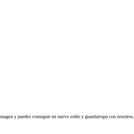
magen y puedes conseguir un nuevo estilo y guardarropa con nosotros.