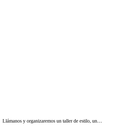
 Llámanos y organizaremos un taller de estilo, un…