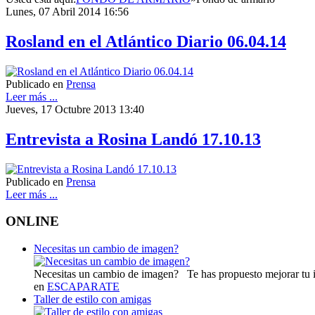
Lunes, 07 Abril 2014 16:56
Rosland en el Atlántico Diario 06.04.14
Publicado en
Prensa
Leer más ...
Jueves, 17 Octubre 2013 13:40
Entrevista a Rosina Landó 17.10.13
Publicado en
Prensa
Leer más ...
ONLINE
Necesitas un cambio de imagen?
Necesitas un cambio de imagen? Te has propuesto mejorar tu i
en
ESCAPARATE
Taller de estilo con amigas