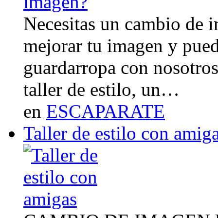
Necesitas un cambio de 
mejorar tu imagen y pued
guardarropa con nosotro
taller de estilo, un…
en
ESCAPARATE
Taller de estilo con amig