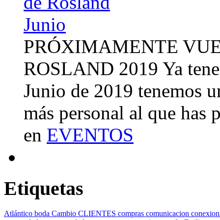
PRÓXIMAMENTE VUE
ROSLAND 2019 Ya tenemo
Junio de 2019 tenemos u
más personal al que has 
en
EVENTOS
Etiquetas
Atlántico
boda
Cambio
CLIENTES
compras
comunicacion
conexion