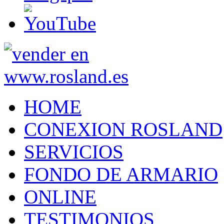
HOME
CONEXION ROSLAND
SERVICIOS
FONDO DE ARMARIO
ONLINE
TESTIMONIOS