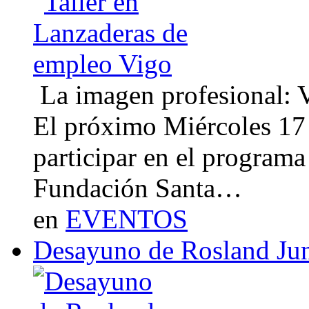
La imagen profesional: Vi
El próximo Miércoles 17 
participar en el program
Fundación Santa…
en
EVENTOS
Desayuno de Rosland Ju