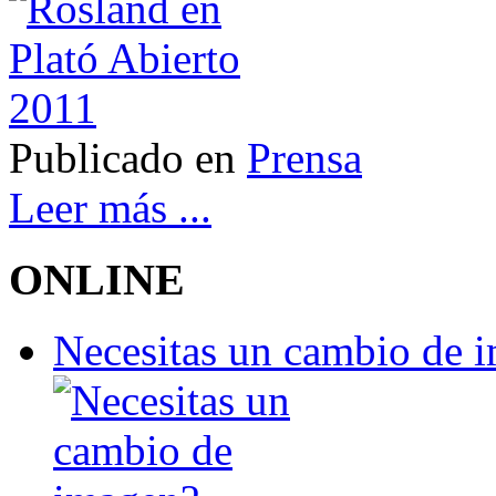
Publicado en
Prensa
Leer más ...
ONLINE
Necesitas un cambio de 