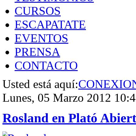
CURSOS
ESCAPATATE
EVENTOS
PRENSA
CONTACTO
Usted está aquí:
CONEXIO
Lunes, 05 Marzo 2012 10:
Rosland en Plató Abier