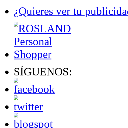
¿Quieres ver tu publicida
SÍGUENOS: