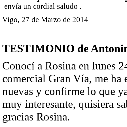
envía un cordial saludo .
Vigo, 27 de Marzo de 2014
TESTIMONIO de Antonin
Conocí a Rosina en lunes 24
comercial Gran Vía, me ha 
nuevas y confirme lo que ya
muy interesante, quisiera s
gracias Rosina.