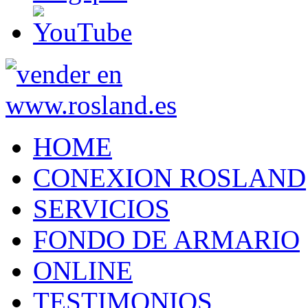
HOME
CONEXION ROSLAND
SERVICIOS
FONDO DE ARMARIO
ONLINE
TESTIMONIOS