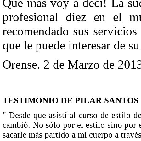
Que más voy a deci! La sue
profesional diez en el 
recomendado sus servicios 
que le puede interesar de su
Orense. 2 de Marzo de 2013
TESTIMONIO DE PILAR SANTOS
" Desde que asistí al curso de estilo 
cambió. No sólo por el estilo sino por
sacarle más partido a mi cuerpo a través