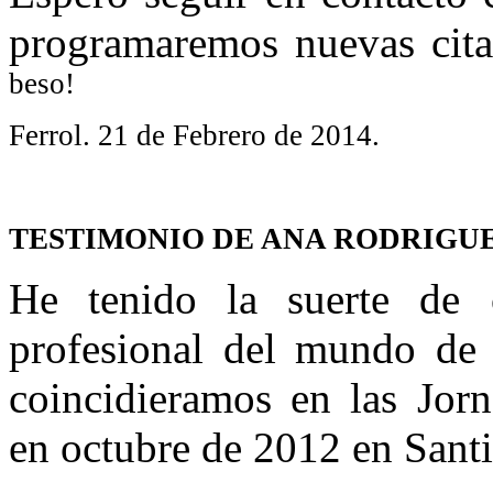
programaremos nuevas citas
beso!
Ferrol. 21 de Febrero de 2014.
TESTIMONIO DE ANA RODRIGU
He tenido la suerte de
profesional del mundo de 
coincidieramos en las 
en octubre de 2012 en Sant