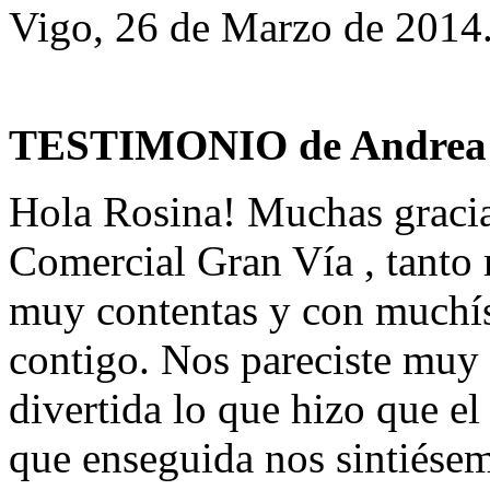
Vigo, 26 de Marzo de 2014
TESTIMONIO de Andrea 
Hola Rosina! Muchas gracias 
Comercial Gran Vía , tant
muy contentas y con muchís
contigo. Nos pareciste muy 
divertida lo que hizo que el
que enseguida nos sintiésem