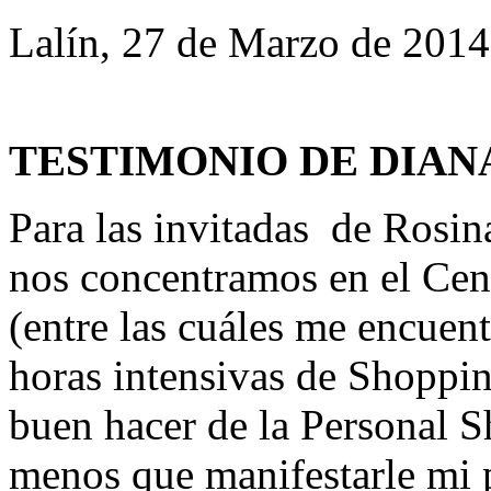
Lalín, 27 de Marzo de 2014
TESTIMONIO DE DIAN
Para las invitadas de Rosi
nos concentramos en el Cen
(entre las cuáles me encuen
horas intensivas de Shoppin
buen hacer de la Personal S
menos que manifestarle mi 