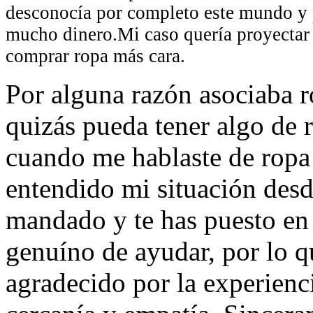
desconocía por completo este mundo y p
mucho dinero.Mi caso quería proyectar 
comprar ropa más cara.
Por alguna razón asociaba 
quizás pueda tener algo de 
cuando me hablaste de ropa
entendido mi situación desd
mandado y te has puesto en 
genuíno de ayudar, por lo 
agradecido por la experienci