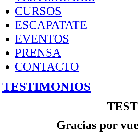
CURSOS
ESCAPATATE
EVENTOS
PRENSA
CONTACTO
TESTIMONIOS
TES
Gracias por v