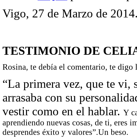
Vigo, 27 de Marzo de 2014
TESTIMONIO DE CEL
Rosina, te debía el comentario, te digo 
“La primera vez, que te vi, 
arrasaba con su personalidad
vestir como en el hablar.
Y c
aprendiendo nuevas cosas, de ti, eres i
desprendes éxito y valores”.
Un beso.