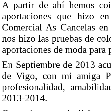
A partir de ahí hemos coi
aportaciones que hizo e
Comercial As Cancelas en
nos hizo las pruebas de co
aportaciones de moda para p
En Septiembre de 2013 acu
de Vigo, con mi amiga P
profesionalidad, amabilida
2013-2014.