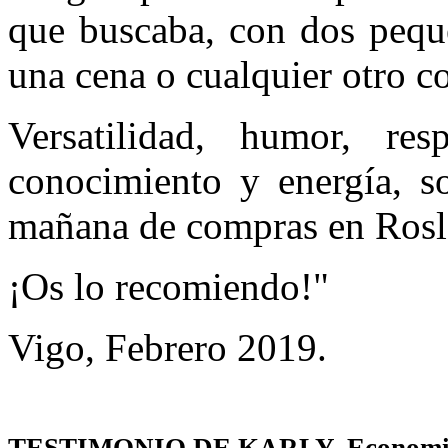
que buscaba, con dos peque
una cena o cualquier otro c
Versatilidad, humor, resp
conocimiento y energía, so
mañana de compras en Rosl
¡Os lo recomiendo!"
Vigo, Febrero 2019.