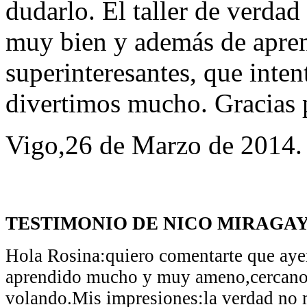
dudarlo. El taller de verda
muy bien y además de apre
superinteresantes, que inte
divertimos mucho. Gracias 
Vigo,26 de Marzo de 2014.
TESTIMONIO DE NICO MIRAGA
Hola Rosina:
quiero comentarte que aye
aprendido mucho y muy ameno,cercano 
volando.
Mis impresiones:la verdad no 