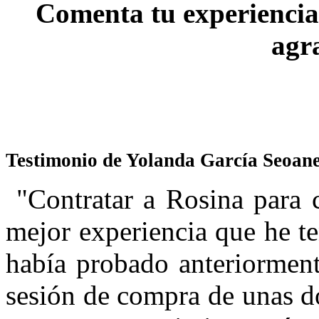
Comenta tu experiencia 
agr
Testimonio de Yolanda García Seoane
"Contratar a Rosina para c
mejor experiencia que he te
había probado anteriorment
sesión de compra de unas d