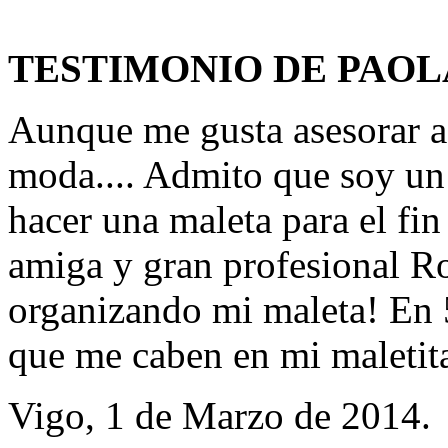
TESTIMONIO DE PAOL
Aunque me gusta asesorar a 
moda.... Admito que soy un 
hacer una maleta para el fin
amiga y gran profesional R
organizando mi maleta! En 
que me caben en mi maletita
Vigo, 1 de Marzo de 2014.