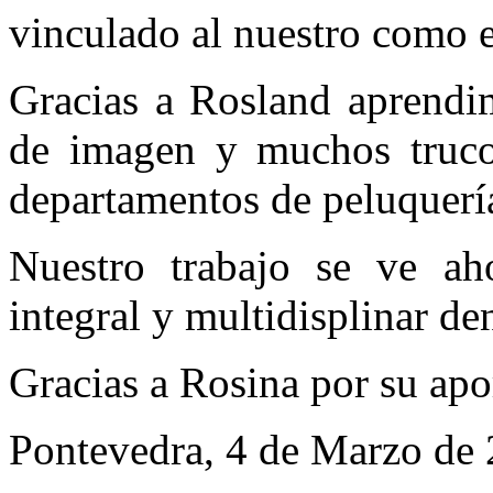
vinculado al nuestro como 
Gracias a Rosland aprendim
de imagen y muchos truco
departamentos de peluquería
Nuestro trabajo se ve ah
integral y multidisplinar de
Gracias a Rosina por su apo
Pontevedra, 4 de Marzo de 