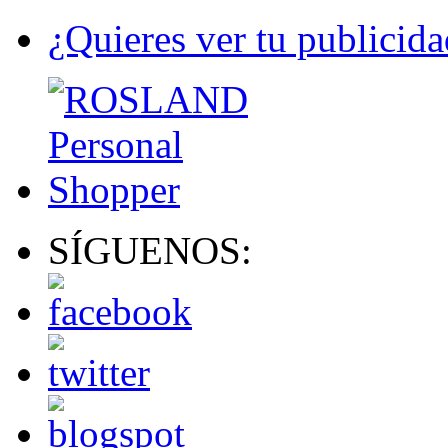
¿Quieres ver tu publicida
SÍGUENOS: