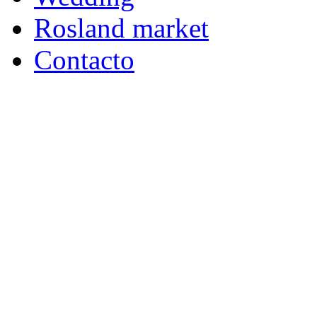
Rosland market
Contacto