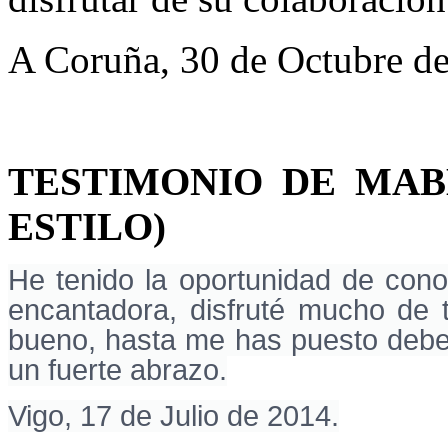
A Coruña, 30 de Octubre d
TESTIMONIO DE MAB
ESTILO)
He tenido la oportunidad de cono
encantadora, disfruté mucho de t
bueno, hasta me has puesto deber
un fuerte abrazo.
Vigo, 17 de Julio de 2014.