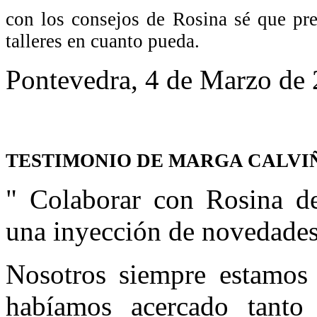
con los consejos de Rosina sé que pr
talleres en cuanto pueda.
Pontevedra, 4 de Marzo de 
TESTIMONIO DE MARGA CALVI
" Colaborar con Rosina d
una inyección de novedades
Nosotros siempre estamos
habíamos acercado tan