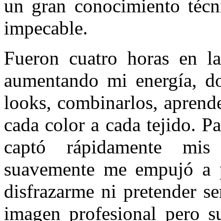
un gran conocimiento técn
impecable.
Fueron cuatro horas en l
aumentando mi energía, d
looks, combinarlos, aprende
cada color a cada tejido. Pa
captó rápidamente mis
suavemente me empujó a p
disfrazarme ni pretender se
imagen profesional pero 