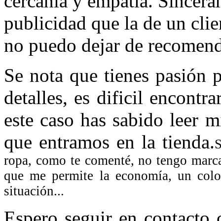
cercanía y empatía. Sincer
publicidad que la de un clie
no puedo dejar de recomend
Se nota que tienes pasión 
detalles, es dificil encontr
este caso has sabido leer 
que entramos en la tienda.
S
ropa, como te comenté, no tengo marc
que me permite la economía, un colo
situación...
Espero seguir en contacto 