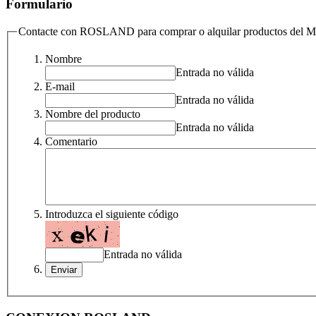
Formulario
Contacte con ROSLAND para comprar o alquilar productos de
Nombre
Entrada no válida
E-mail
Entrada no válida
Nombre del producto
Entrada no válida
Comentario
Introduzca el siguiente código
Entrada no válida