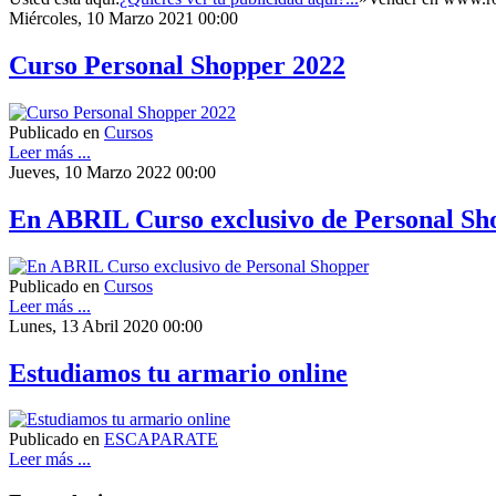
Miércoles, 10 Marzo 2021 00:00
Curso Personal Shopper 2022
Publicado en
Cursos
Leer más ...
Jueves, 10 Marzo 2022 00:00
En ABRIL Curso exclusivo de Personal Sh
Publicado en
Cursos
Leer más ...
Lunes, 13 Abril 2020 00:00
Estudiamos tu armario online
Publicado en
ESCAPARATE
Leer más ...