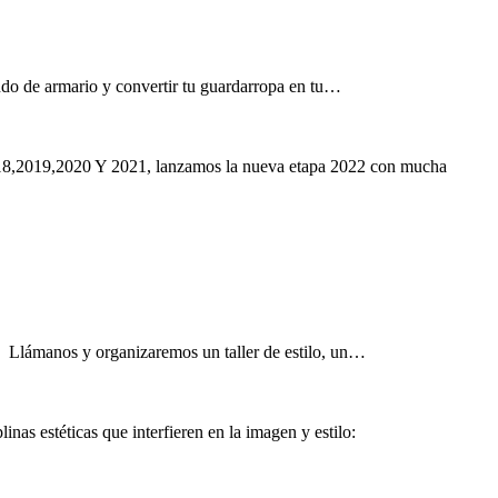
ndo de armario y convertir tu guardarropa en tu…
,2018,2019,2020 Y 2021, lanzamos la nueva etapa 2022 con mucha
 Llámanos y organizaremos un taller de estilo, un…
 estéticas que interfieren en la imagen y estilo: