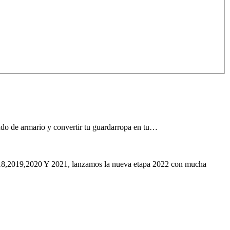
ndo de armario y convertir tu guardarropa en tu…
,2018,2019,2020 Y 2021, lanzamos la nueva etapa 2022 con mucha