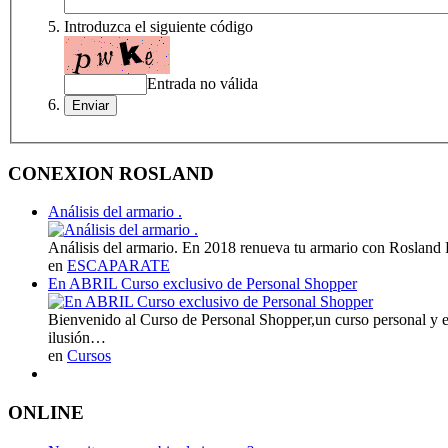
Introduzca el siguiente código
Entrada no válida
CONEXION ROSLAND
Análisis del armario .
Análisis del armario. En 2018 renueva tu armario con Rosland 
en
ESCAPARATE
En ABRIL Curso exclusivo de Personal Shopper
Bienvenido al Curso de Personal Shopper,un curso personal y 
ilusión…
en
Cursos
ONLINE