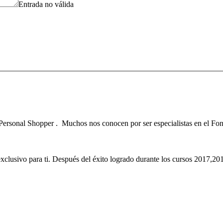
Entrada no válida
Personal Shopper . Muchos nos conocen por ser especialistas en el Fo
exclusivo para ti. Después del éxito logrado durante los cursos 2017